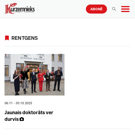
ABONĒ
RENTGENS
06:11 - 30.10.2025
Jaunais doktorāts ver
durvis