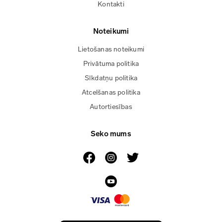
Kontakti
Noteikumi
Lietošanas noteikumi
Privātuma politika
Sīkdatņu politika
Atcelšanas politika
Autortiesības
Seko mums