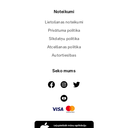
Noteikumi
Lietošanas noteikumi
Privātuma politika
Sīkdatņu politika
Atcelšanas politika
Autortiesības
Seko mums