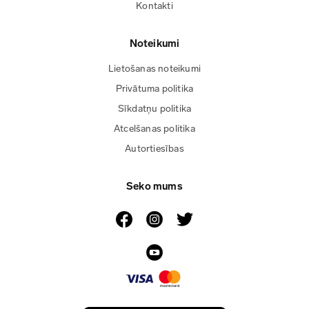
Kontakti
Noteikumi
Lietošanas noteikumi
Privātuma politika
Sīkdatņu politika
Atcelšanas politika
Autortiesības
Seko mums