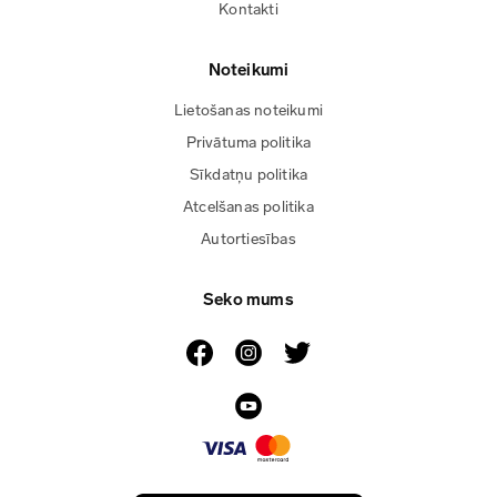
Kontakti
Noteikumi
Lietošanas noteikumi
Privātuma politika
Sīkdatņu politika
Atcelšanas politika
Autortiesības
Seko mums