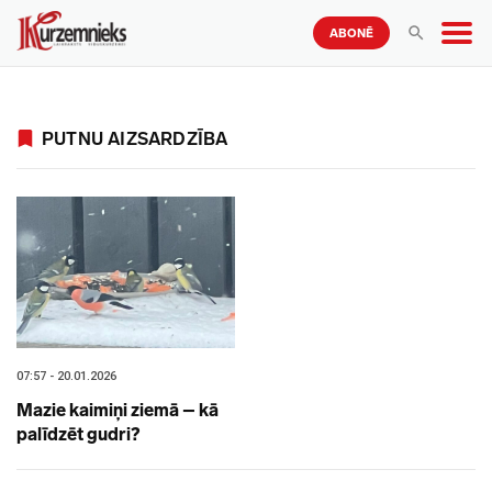
ABONĒ
PUTNU AIZSARDZĪBA
07:57 - 20.01.2026
Mazie kaimiņi ziemā – kā
palīdzēt gudri?