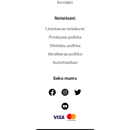
Kontakti
Noteikumi
Lietošanas noteikumi
Privātuma politika
Sīkdatņu politika
Atcelšanas politika
Autortiesības
Seko mums