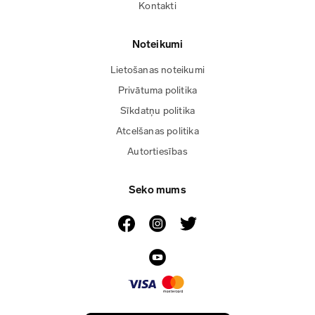
Kontakti
Noteikumi
Lietošanas noteikumi
Privātuma politika
Sīkdatņu politika
Atcelšanas politika
Autortiesības
Seko mums