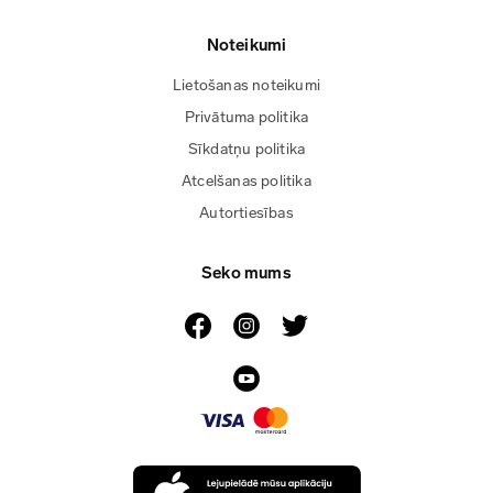
Noteikumi
Lietošanas noteikumi
Privātuma politika
Sīkdatņu politika
Atcelšanas politika
Autortiesības
Seko mums