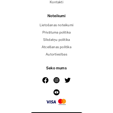
Kontakti
Noteikumi
Lietošanas noteikumi
Privātuma politika
Sīkdatņu politika
Atcelšanas politika
Autortiesības
Seko mums