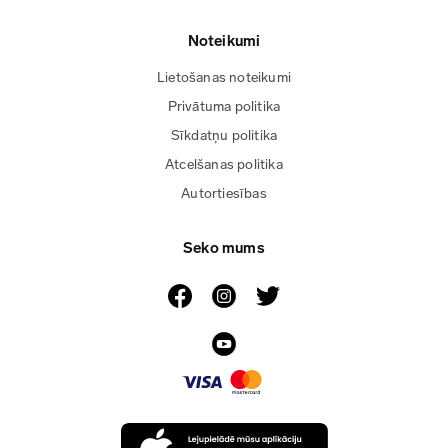
Noteikumi
Lietošanas noteikumi
Privātuma politika
Sīkdatņu politika
Atcelšanas politika
Autortiesības
Seko mums