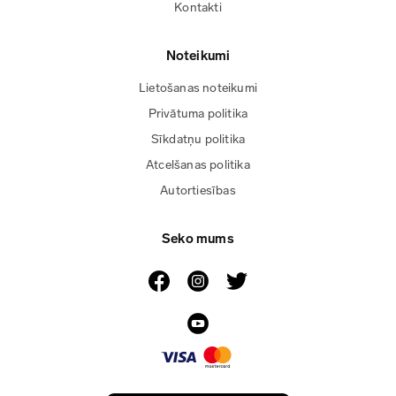
Kontakti
Noteikumi
Lietošanas noteikumi
Privātuma politika
Sīkdatņu politika
Atcelšanas politika
Autortiesības
Seko mums