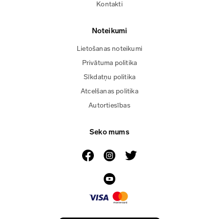
Kontakti
Noteikumi
Lietošanas noteikumi
Privātuma politika
Sīkdatņu politika
Atcelšanas politika
Autortiesības
Seko mums