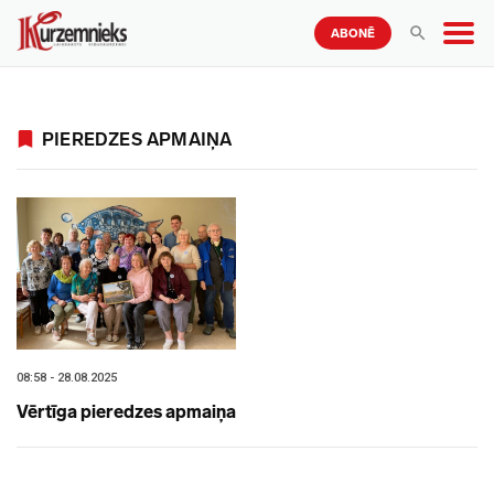
ABONĒ
PIEREDZES APMAIŅA
08:58 - 28.08.2025
Vērtīga pieredzes apmaiņa