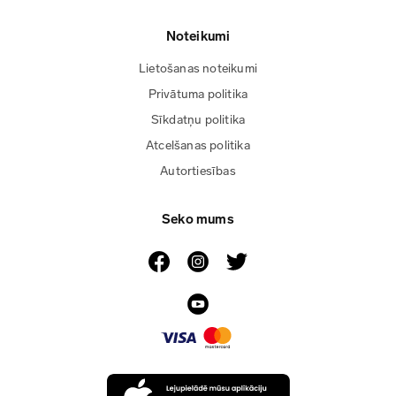
Noteikumi
Lietošanas noteikumi
Privātuma politika
Sīkdatņu politika
Atcelšanas politika
Autortiesības
Seko mums