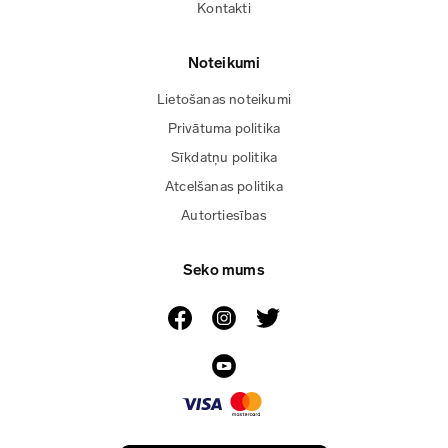
Kontakti
Noteikumi
Lietošanas noteikumi
Privātuma politika
Sīkdatņu politika
Atcelšanas politika
Autortiesības
Seko mums