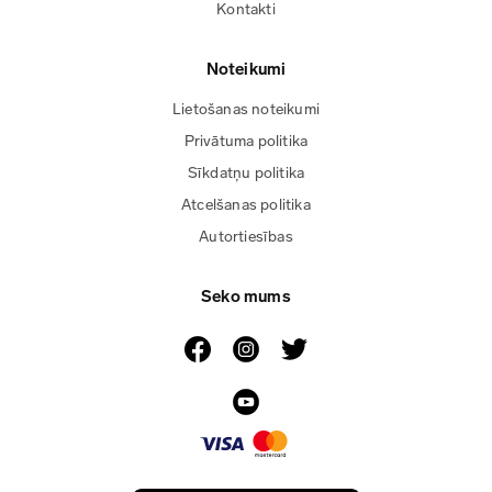
Kontakti
Noteikumi
Lietošanas noteikumi
Privātuma politika
Sīkdatņu politika
Atcelšanas politika
Autortiesības
Seko mums