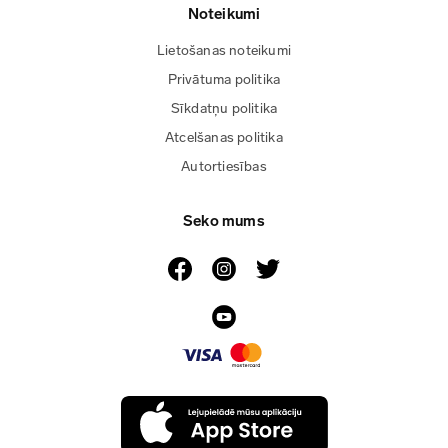
Noteikumi
Lietošanas noteikumi
Privātuma politika
Sīkdatņu politika
Atcelšanas politika
Autortiesības
Seko mums