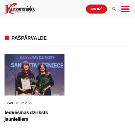
ABONĒ
PAŠPĀRVALDE
07:40 - 26.12.2025
Iedvesmas dzirksts
jauniešiem