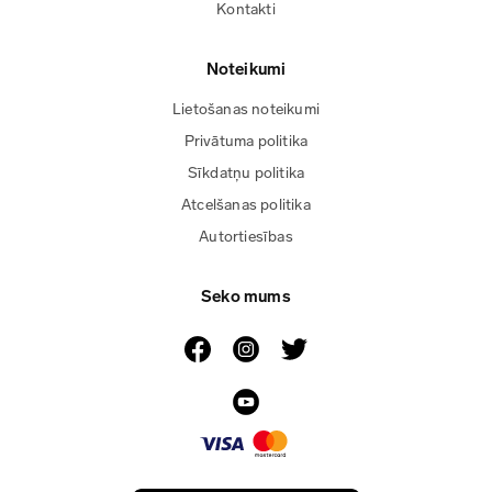
Kontakti
Noteikumi
Lietošanas noteikumi
Privātuma politika
Sīkdatņu politika
Atcelšanas politika
Autortiesības
Seko mums