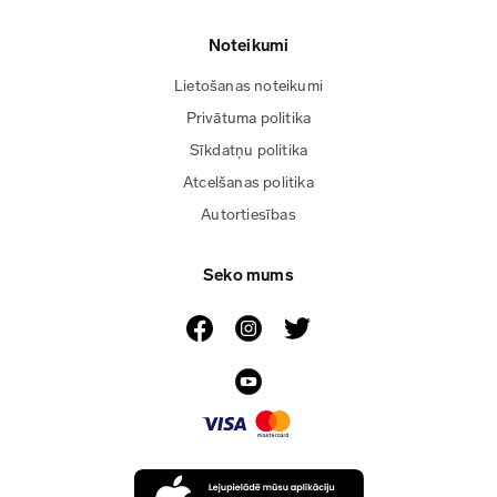
Noteikumi
Lietošanas noteikumi
Privātuma politika
Sīkdatņu politika
Atcelšanas politika
Autortiesības
Seko mums