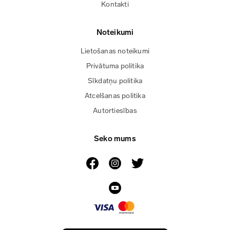
Kontakti
Noteikumi
Lietošanas noteikumi
Privātuma politika
Sīkdatņu politika
Atcelšanas politika
Autortiesības
Seko mums