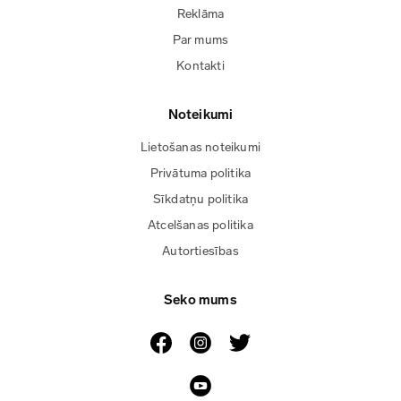
Reklāma
Par mums
Kontakti
Noteikumi
Lietošanas noteikumi
Privātuma politika
Sīkdatņu politika
Atcelšanas politika
Autortiesības
Seko mums