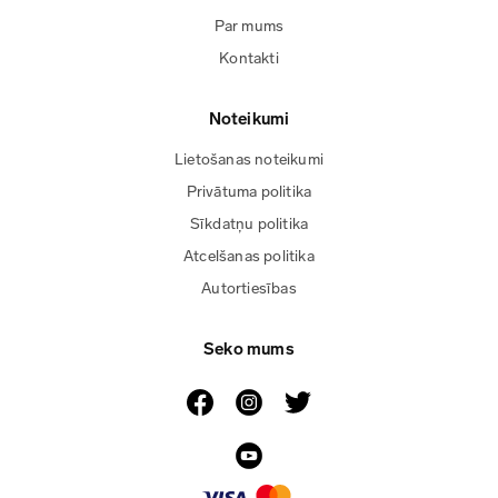
Par mums
Kontakti
Noteikumi
Lietošanas noteikumi
Privātuma politika
Sīkdatņu politika
Atcelšanas politika
Autortiesības
Seko mums