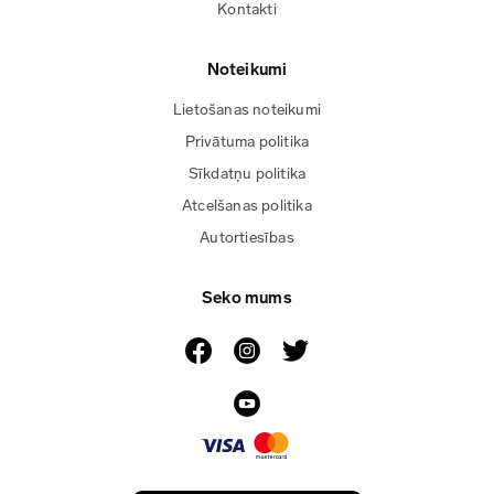
Kontakti
Noteikumi
Lietošanas noteikumi
Privātuma politika
Sīkdatņu politika
Atcelšanas politika
Autortiesības
Seko mums