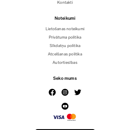
Kontakti
Noteikumi
Lietošanas noteikumi
Privātuma politika
Sīkdatņu politika
Atcelšanas politika
Autortiesības
Seko mums