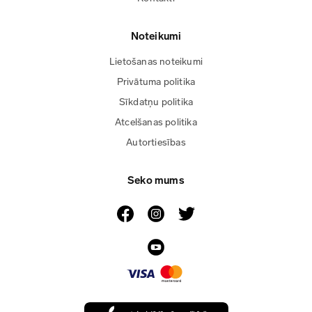
Noteikumi
Lietošanas noteikumi
Privātuma politika
Sīkdatņu politika
Atcelšanas politika
Autortiesības
Seko mums