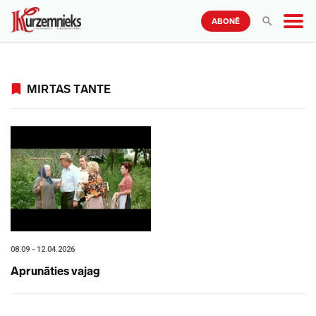
ABONĒ
MIRTAS TANTE
08:09 - 12.04.2026
Aprunāties vajag