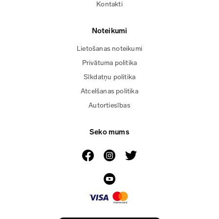
Kontakti
Noteikumi
Lietošanas noteikumi
Privātuma politika
Sīkdatņu politika
Atcelšanas politika
Autortiesības
Seko mums