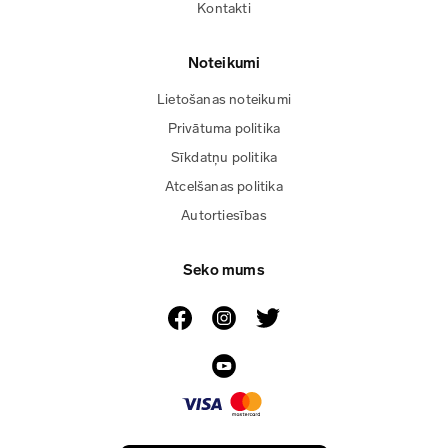
Kontakti
Noteikumi
Lietošanas noteikumi
Privātuma politika
Sīkdatņu politika
Atcelšanas politika
Autortiesības
Seko mums