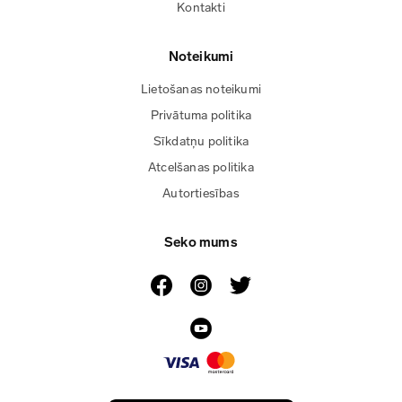
Kontakti
Noteikumi
Lietošanas noteikumi
Privātuma politika
Sīkdatņu politika
Atcelšanas politika
Autortiesības
Seko mums