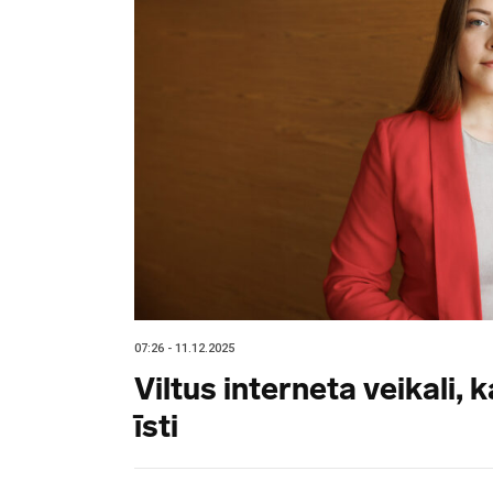
07:26 - 11.12.2025
Viltus interneta veikali, 
īsti