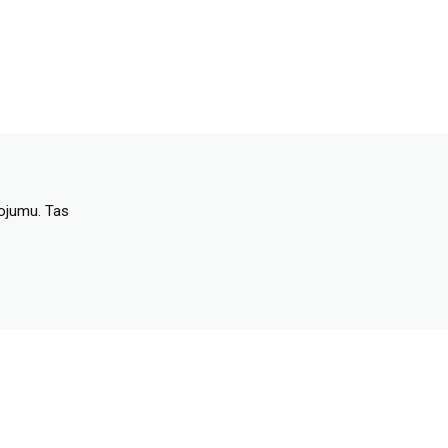
dojumu. Tas