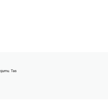
dojumu. Tas