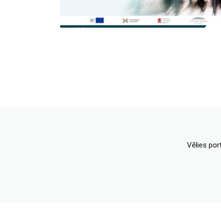
Vēlies por