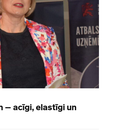
– acīgi, elastīgi un