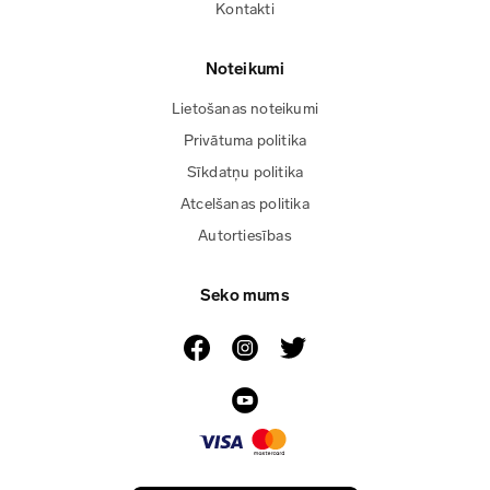
Kontakti
Noteikumi
Lietošanas noteikumi
Privātuma politika
Sīkdatņu politika
Atcelšanas politika
Autortiesības
Seko mums