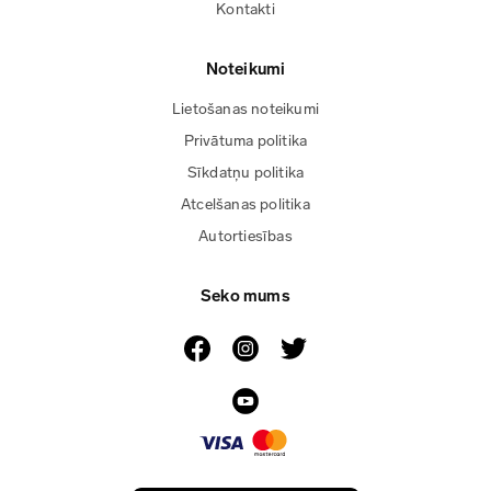
Kontakti
Noteikumi
Lietošanas noteikumi
Privātuma politika
Sīkdatņu politika
Atcelšanas politika
Autortiesības
Seko mums