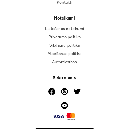
Kontakti
Noteikumi
Lietošanas noteikumi
Privātuma politika
Sīkdatņu politika
Atcelšanas politika
Autortiesības
Seko mums