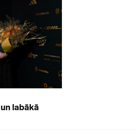
 un labākā