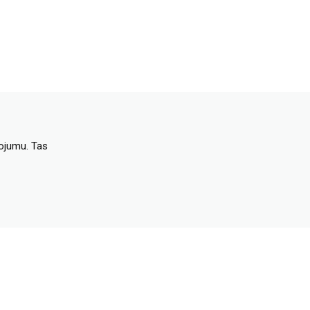
dojumu. Tas