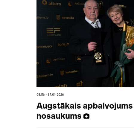
08:56 - 17.01.2026
Augstākais apbalvojums
nosaukums