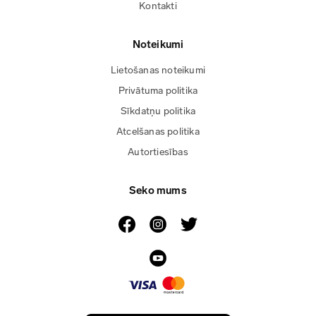
Kontakti
Noteikumi
Lietošanas noteikumi
Privātuma politika
Sīkdatņu politika
Atcelšanas politika
Autortiesības
Seko mums