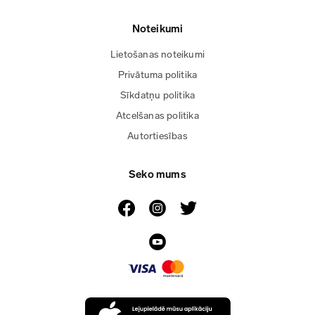
Noteikumi
Lietošanas noteikumi
Privātuma politika
Sīkdatņu politika
Atcelšanas politika
Autortiesības
Seko mums