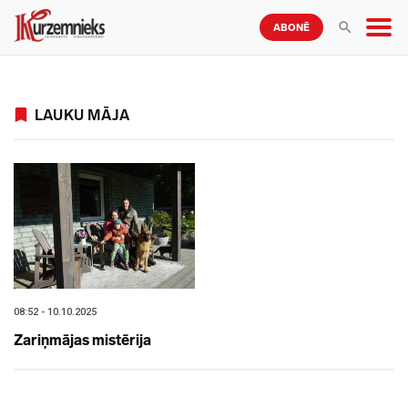
ABONĒ
LAUKU MĀJA
08:52 - 10.10.2025
Zariņmājas mistērija