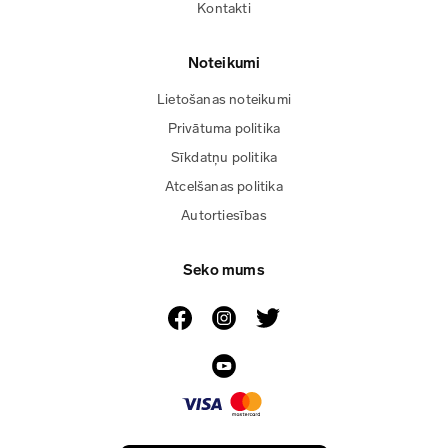
Kontakti
Noteikumi
Lietošanas noteikumi
Privātuma politika
Sīkdatņu politika
Atcelšanas politika
Autortiesības
Seko mums