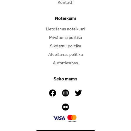
Kontakti
Noteikumi
Lietošanas noteikumi
Privātuma politika
Sīkdatņu politika
Atcelšanas politika
Autortiesības
Seko mums