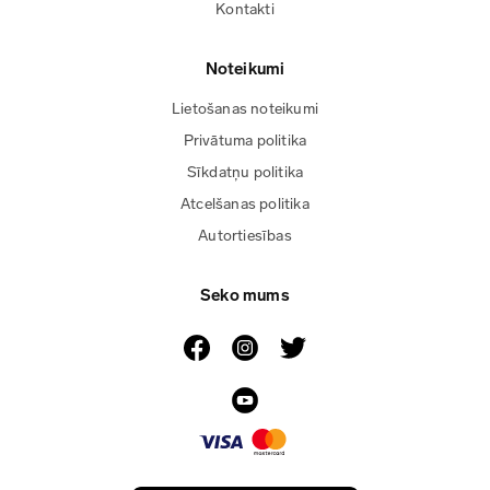
Kontakti
Noteikumi
Lietošanas noteikumi
Privātuma politika
Sīkdatņu politika
Atcelšanas politika
Autortiesības
Seko mums