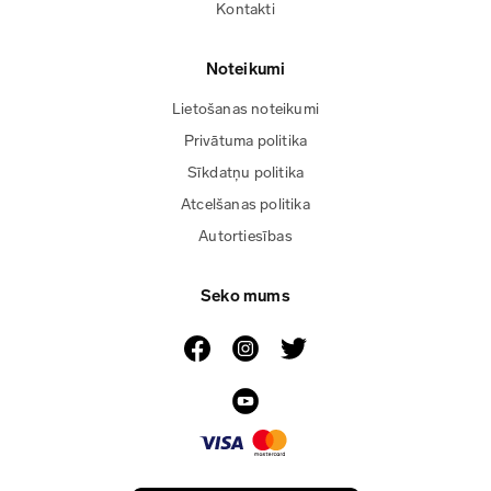
Kontakti
Noteikumi
Lietošanas noteikumi
Privātuma politika
Sīkdatņu politika
Atcelšanas politika
Autortiesības
Seko mums