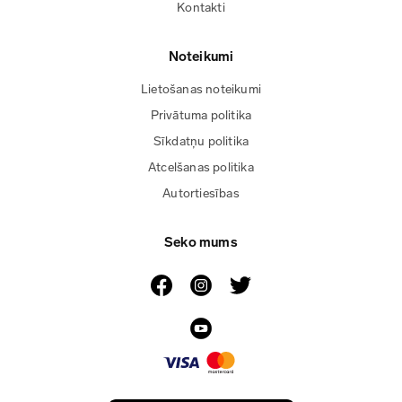
Kontakti
Noteikumi
Lietošanas noteikumi
Privātuma politika
Sīkdatņu politika
Atcelšanas politika
Autortiesības
Seko mums