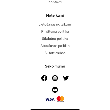
Kontakti
Noteikumi
Lietošanas noteikumi
Privātuma politika
Sīkdatņu politika
Atcelšanas politika
Autortiesības
Seko mums