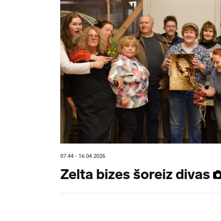
07:44 - 16.04.2026
Zelta bizes šoreiz divas