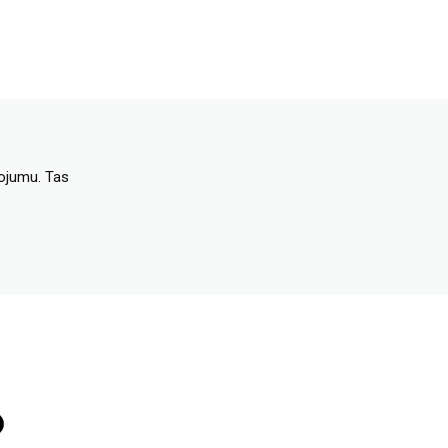
dojumu. Tas