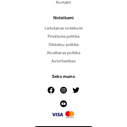
Kontakti
Noteikumi
Lietošanas noteikumi
Privātuma politika
Sīkdatņu politika
Atcelšanas politika
Autortiesības
Seko mums