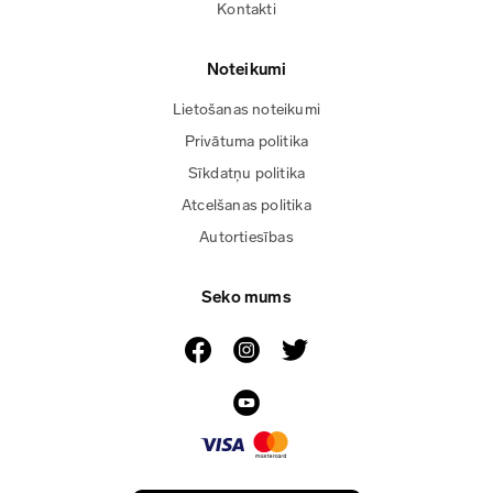
Kontakti
Noteikumi
Lietošanas noteikumi
Privātuma politika
Sīkdatņu politika
Atcelšanas politika
Autortiesības
Seko mums