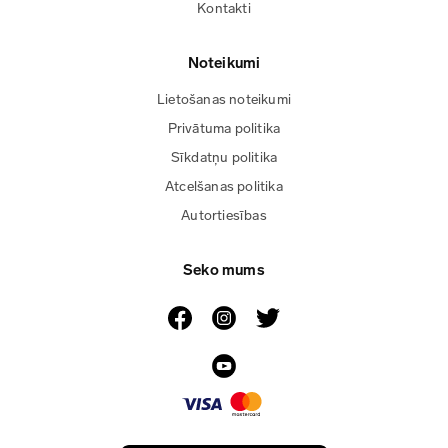
Kontakti
Noteikumi
Lietošanas noteikumi
Privātuma politika
Sīkdatņu politika
Atcelšanas politika
Autortiesības
Seko mums