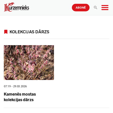
ABONĒ
KOLEKCIJAS DĀRZS
07:19 - 29.03.2026
Kamenēs mostas
kolekcijas dārzs