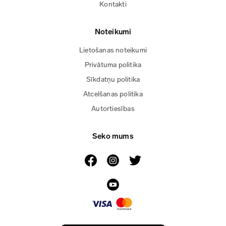
Kontakti
Noteikumi
Lietošanas noteikumi
Privātuma politika
Sīkdatņu politika
Atcelšanas politika
Autortiesības
Seko mums