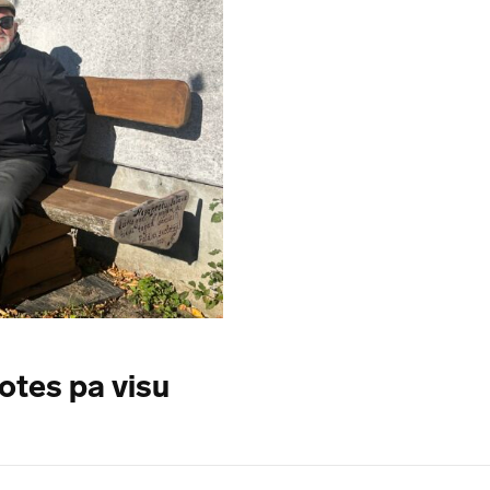
tes pa visu