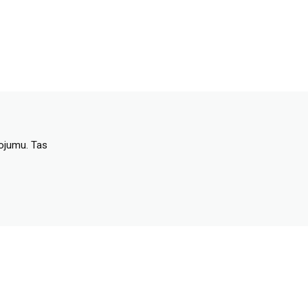
dojumu. Tas