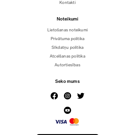
Kontakti
Noteikumi
Lietošanas noteikumi
Privātuma politika
Sīkdatņu politika
Atcelšanas politika
Autortiesības
Seko mums