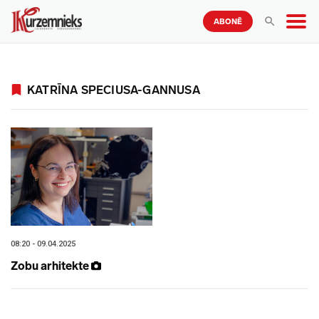
ABONĒ
KATRĪNA SPECIUSA-GANNUSA
08:20 - 09.04.2025
Zobu arhitekte