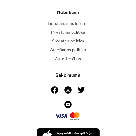
Noteikumi
Lietošanas noteikumi
Privātuma politika
Sīkdatņu politika
Atcelšanas politika
Autortiesības
Seko mums