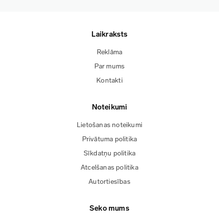
Laikraksts
Reklāma
Par mums
Kontakti
Noteikumi
Lietošanas noteikumi
Privātuma politika
Sīkdatņu politika
Atcelšanas politika
Autortiesības
Seko mums