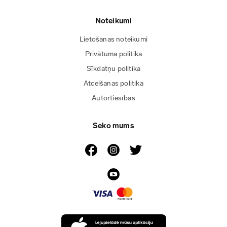
Noteikumi
Lietošanas noteikumi
Privātuma politika
Sīkdatņu politika
Atcelšanas politika
Autortiesības
Seko mums