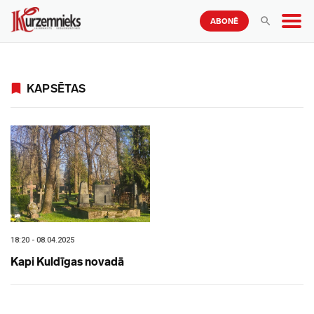
ABONĒ
KAPSĒTAS
18:20 - 08.04.2025
Kapi Kuldīgas novadā